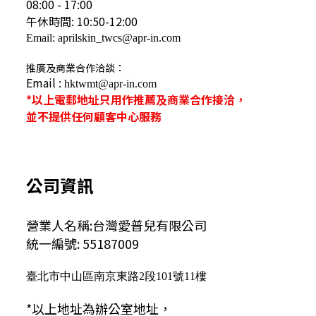
08:00 - 17:00
午休時間: 10:50-12:00
Email: aprilskin_twcs@apr-in.com
推廣及商業合作洽談：
Email :
hktwmt@apr-in.com
*以上電郵地址只用作推薦及商業合作接洽，
並不提供任何顧客中心服務
公司資訊
營業人名稱:台灣愛普兒有限公司
統一編號: 55187009
臺北市中山區南京東路2段101號11樓
*以上地址為辦公室地址，