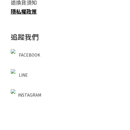
退換貨須知
隱私權政策
追蹤我們
FACEBOOK
LINE
INSTAGRAM