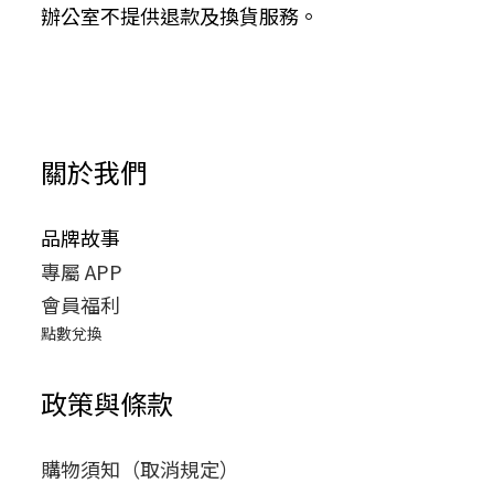
辦公室不提供退款及換貨服務。
關於我們
品牌故事
專屬 APP
會員福利
點數兌換
政策與條款
購物須知（取消規定）