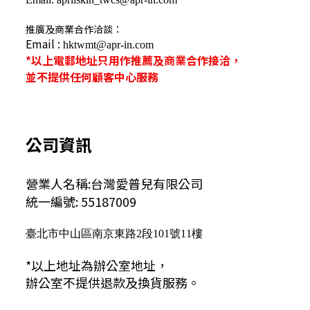
推廣及商業合作洽談：
Email :
hktwmt@apr-in.com
*以上電郵地址只用作推薦及商業合作接洽，
並不提供任何顧客中心服務
公司資訊
營業人名稱:台灣愛普兒有限公司
統一編號: 55187009
臺北市中山區南京東路2段101號11樓
*以上地址為辦公室地址，
辦公室不提供退款及換貨服務。