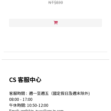
NT$830
CS 客服中心
客服時間 : 週一至週五（國定假日及
週末除外)
08:00 - 17:00
午休時間: 10:50-12:00
Email: aprilskin_twcs@apr-in.com