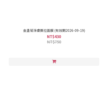
金盞菊淨膚撕拉面膜 (有效期2026-09-19)
NT$430
NT$750