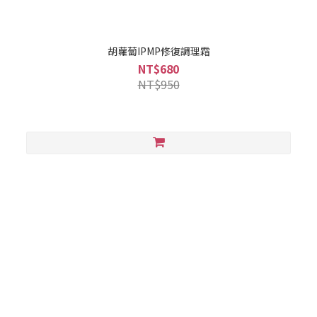
胡蘿蔔IPMP修復調理霜
NT$680
NT$950