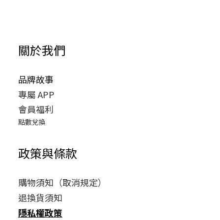
關於我們
品牌故事
專屬 APP
會員福利
點數兌換
政策與條款
購物須知（取消規定）
退換貨須知
隱私權政策