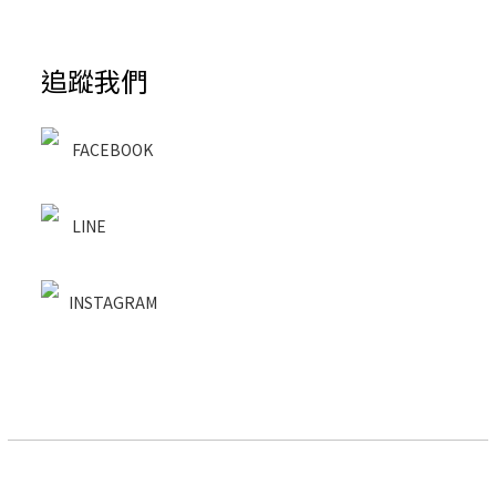
追蹤我們
FACEBOOK
LINE
INSTAGRAM