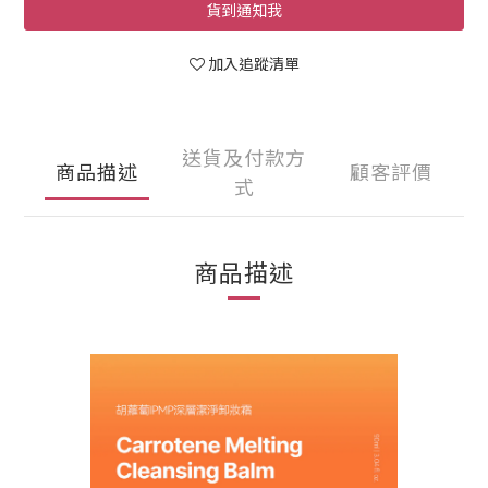
貨到通知我
加入追蹤清單
送貨及付款方
商品描述
顧客評價
式
商品描述