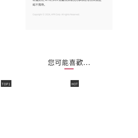
您可能喜歡...
TOP 1
HOT