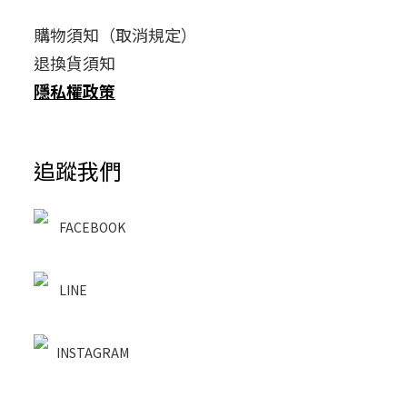
購物須知（取消規定）
退換貨須知
隱私權政策
追蹤我們
FACEBOOK
LINE
INSTAGRAM