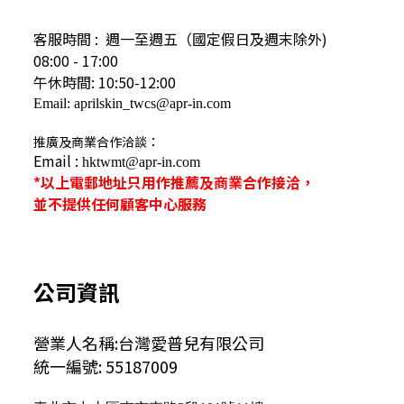
客服時間 : 週一至週五（國定假日及
週末除外)
08:00 - 17:00
午休時間: 10:50-12:00
Email: aprilskin_twcs@apr-in.com
推廣及商業合作洽談：
Email :
hktwmt@apr-in.com
*以上電郵地址只用作推薦及商業合作接洽，
並不提供任何顧客中心服務
公司資訊
營業人名稱:台灣愛普兒有限公司
統一編號: 55187009