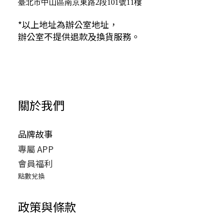
臺北市中山區南京東路2段101號11樓
*以上地址為辦公室地址，
辦公室不提供退款及換貨服務。
關於我們
品牌故事
專屬 APP
會員福利
點數兌換
政策與條款