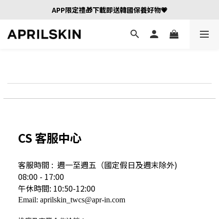
APP限定禮🎁下載即送韓國保養好物💗
CS 客服中心
客服時間 : 週一至週五（國定假日及
週末除外)
08:00 - 17:00
午休時間: 10:50-12:00
Email: aprilskin_twcs@apr-in.com