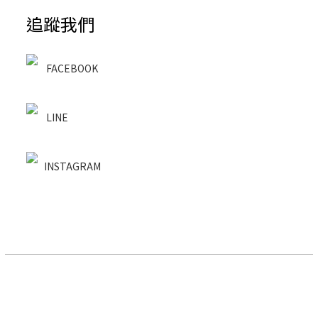
追蹤我們
FACEBOOK
LINE
INSTAGRAM