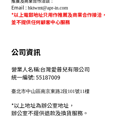
推廣及商業合作洽談：
Email :
hktwmt@apr-in.com
*以上電郵地址只用作推薦及商業合作接洽，
並不提供任何顧客中心服務
公司資訊
營業人名稱:台灣愛普兒有限公司
統一編號: 55187009
臺北市中山區南京東路2段101號11樓
*以上地址為辦公室地址，
辦公室不提供退款及換貨服務。