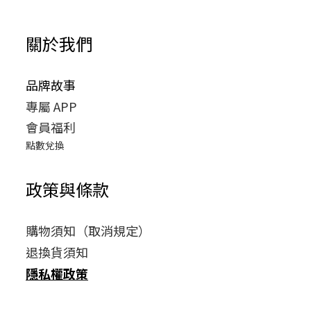
關於我們
品牌故事
專屬 APP
會員福利
點數兌換
政策與條款
購物須知（取消規定）
退換貨須知
隱私權政策