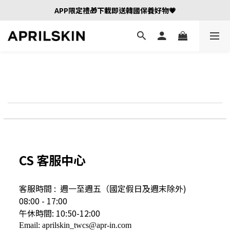
APP限定禮🎁下載即送韓國保養好物💗
CS 客服中心
客服時間 : 週一至週五（國定假日及
週末除外)
08:00 - 17:00
午休時間: 10:50-12:00
Email: aprilskin_twcs@apr-in.com