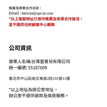
推廣及商業合作洽談：
Email :
hktwmt@apr-in.com
*以上電郵地址只用作推薦及商業合作接洽，
並不提供任何顧客中心服務
公司資訊
營業人名稱:台灣愛普兒有限公司
統一編號: 55187009
臺北市中山區南京東路2段101號11樓
*以上地址為辦公室地址，
辦公室不提供退款及換貨服務。