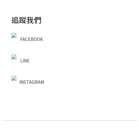
追蹤我們
FACEBOOK
LINE
INSTAGRAM