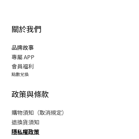
關於我們
品牌故事
專屬 APP
會員福利
點數兌換
政策與條款
購物須知（取消規定）
退換貨須知
隱私權政策