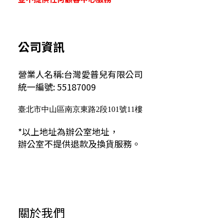
公司資訊
營業人名稱:台灣愛普兒有限公司
統一編號: 55187009
臺北市中山區南京東路2段101號11樓
*以上地址為辦公室地址，
辦公室不提供退款及換貨服務。
關於我們