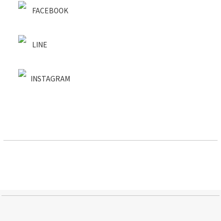
FACEBOOK
LINE
INSTAGRAM