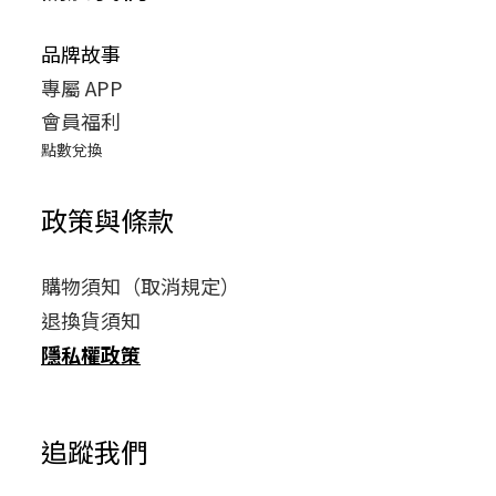
品牌故事
專屬 APP
會員福利
點數兌換
政策與條款
購物須知（取消規定）
退換貨須知
隱私權政策
追蹤我們