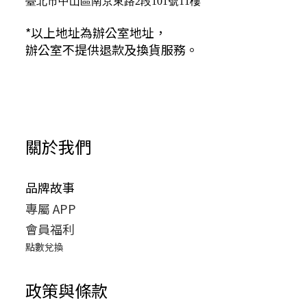
臺北市中山區南京東路2段101號11樓
*以上地址為辦公室地址，
辦公室不提供退款及換貨服務。
關於我們
品牌故事
專屬 APP
會員福利
點數兌換
政策與條款