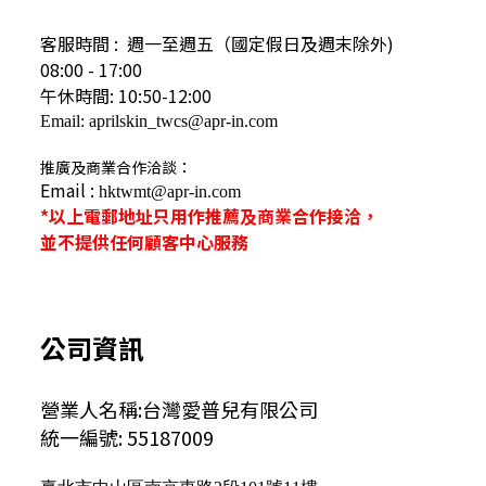
客服時間 : 週一至週五（國定假日及
週末除外)
08:00 - 17:00
午休時間: 10:50-12:00
Email: aprilskin_twcs@apr-in.com
推廣及商業合作洽談：
Email :
hktwmt@apr-in.com
*以上電郵地址只用作推薦及商業合作接洽，
並不提供任何顧客中心服務
公司資訊
營業人名稱:台灣愛普兒有限公司
統一編號: 55187009