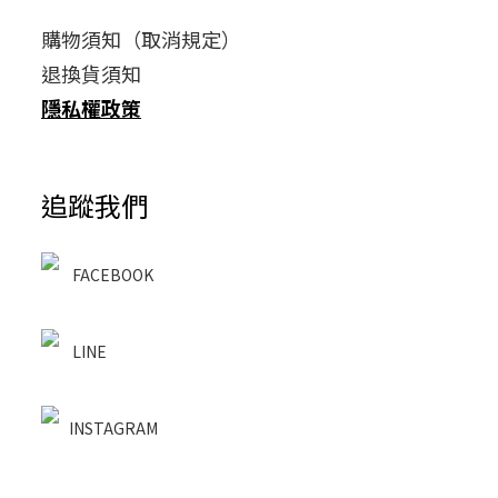
購物須知（取消規定）
退換貨須知
隱私權政策
追蹤我們
FACEBOOK
LINE
INSTAGRAM