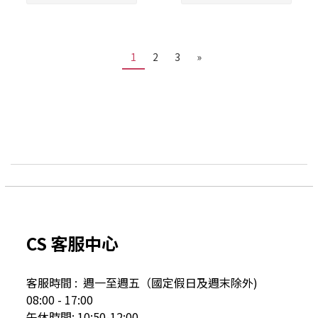
1
2
3
»
CS 客服中心
客服時間 : 週一至週五（國定假日及
週末除外)
08:00 - 17:00
午休時間: 10:50-12:00