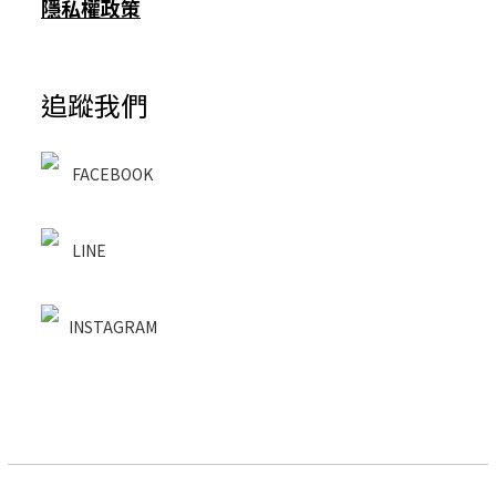
隱私權政策
追蹤我們
FACEBOOK
LINE
INSTAGRAM