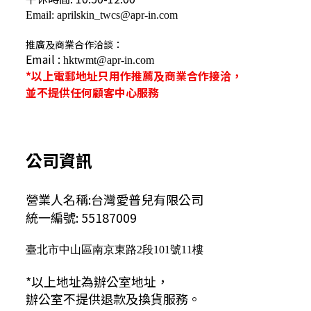
Email: aprilskin_twcs@apr-in.com
推廣及商業合作洽談：
Email :
hktwmt@apr-in.com
*以上電郵地址只用作推薦及商業合作接洽，
並不提供任何顧客中心服務
公司資訊
營業人名稱:台灣愛普兒有限公司
統一編號: 55187009
臺北市中山區南京東路2段101號11樓
*以上地址為辦公室地址，
辦公室不提供退款及換貨服務。