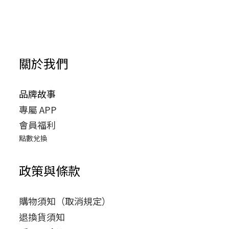
關於我們
品牌故事
專屬 APP
會員福利
點數兌換
政策與條款
購物須知（取消規定）
退換貨須知