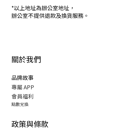
*以上地址為辦公室地址，
辦公室不提供退款及換貨服務。
關於我們
品牌故事
專屬 APP
會員福利
點數兌換
政策與條款