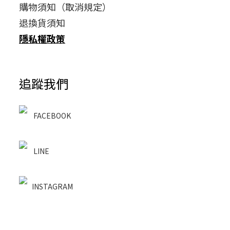
購物須知（取消規定）
退換貨須知
隱私權政策
追蹤我們
FACEBOOK
LINE
INSTAGRAM