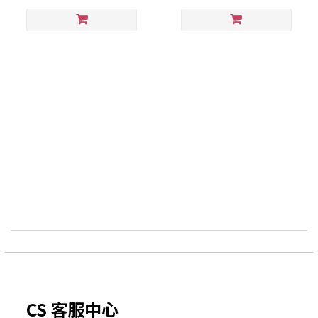
CS 客服中心