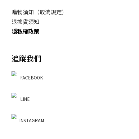
購物須知（取消規定）
退換貨須知
隱私權政策
追蹤我們
FACEBOOK
LINE
INSTAGRAM