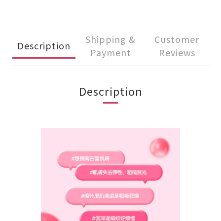
Shipping &
Customer
Description
Payment
Reviews
Description