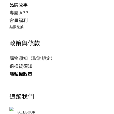
品牌故事
專屬 APP
會員福利
點數兌換
政策與條款
購物須知（取消規定）
退換貨須知
隱私權政策
追蹤我們
FACEBOOK