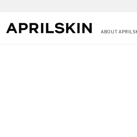
ABOUT APRILS