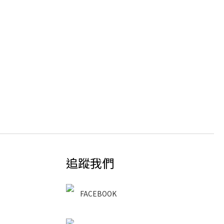
追蹤我們
FACEBOOK