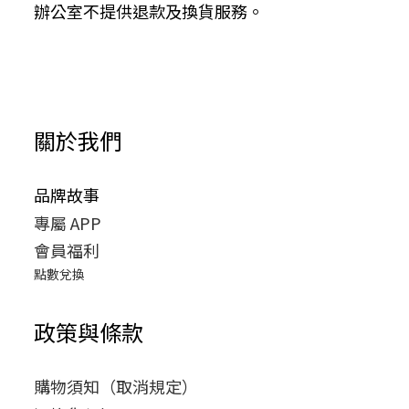
辦公室不提供退款及換貨服務。
關於我們
品牌故事
專屬 APP
會員福利
點數兌換
政策與條款
購物須知（取消規定）