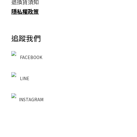
退換貨須知
隱私權政策
追蹤我們
FACEBOOK
LINE
INSTAGRAM