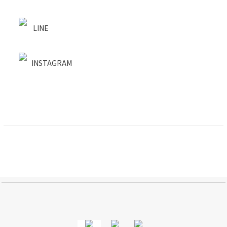
LINE
INSTAGRAM