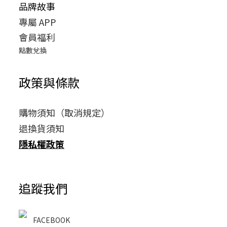
品牌故事
專屬 APP
會員福利
點數兌換
政策與條款
購物須知（取消規定）
退換貨須知
隱私權政策
追蹤我們
FACEBOOK