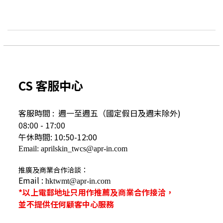
CS 客服中心
客服時間 : 週一至週五（國定假日及
週末除外)
08:00 - 17:00
午休時間: 10:50-12:00
Email: aprilskin_twcs@apr-in.com
推廣及商業合作洽談：
Email :
hktwmt@apr-in.com
*以上電郵地址只用作推薦及商業合作接洽，
並不提供任何顧客中心服務