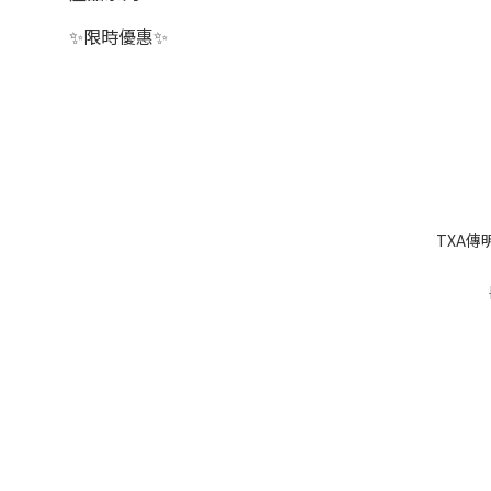
✨限時優惠✨
TXA傳