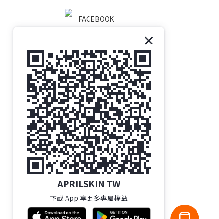
FACEBOOK
LINE
INSTAGRAM
APRILSKIN TW
下載 App 享更多專屬權益