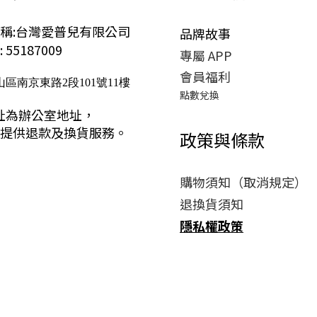
稱:台灣愛普兒有限公司
品牌故事
55187009
專屬 APP
會員福利
區南京東路2段101號11樓
點數兌換
址為辦公室地址，
提供退款及換貨服務。
政策與條款
購物須知（取消規定）
退換貨須知
隱私權政策