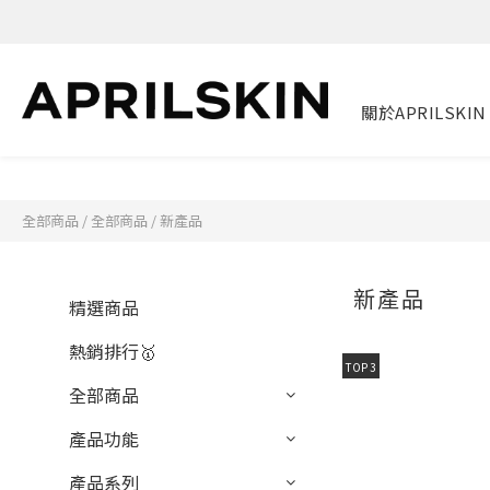
關於APRILSKIN
全部商品
/
全部商品
/
新產品
新產品
精選商品
熱銷排行🥇
TOP 3
全部商品
產品功能
產品系列